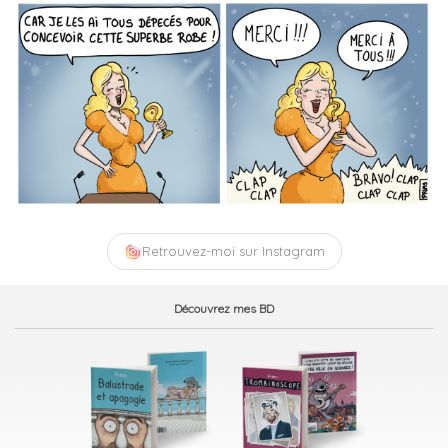
Retrouvez-moi sur Instagram
Découvrez mes BD