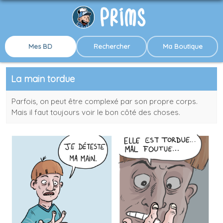
Mes BD
Rechercher
Ma Boutique
La main tordue
Parfois, on peut être complexé par son propre corps.
Mais il faut toujours voir le bon côté des choses.