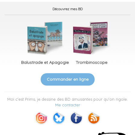
Découvrez mes BD
Balustrade et Apagogie
Trombinoscope
Commander en ligne
Moi c'est Prims, je dessine des BD amusantes pour qu'on rigole.
Me contacter