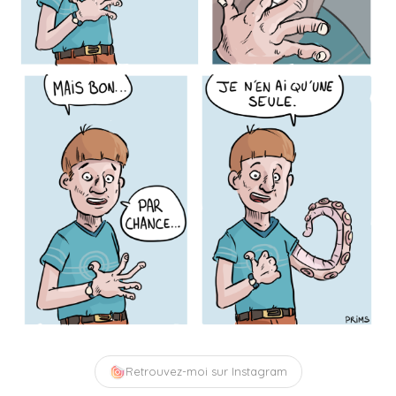
Retrouvez-moi sur Instagram