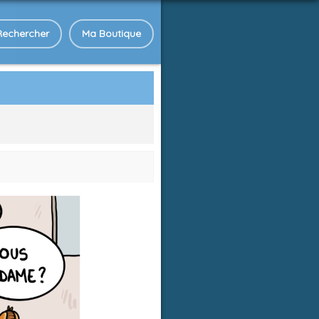
Rechercher
Ma Boutique