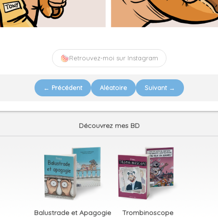
Retrouvez-moi sur Instagram
← Précédent
Aléatoire
Suivant →
Découvrez mes BD
Balustrade et Apagogie
Trombinoscope