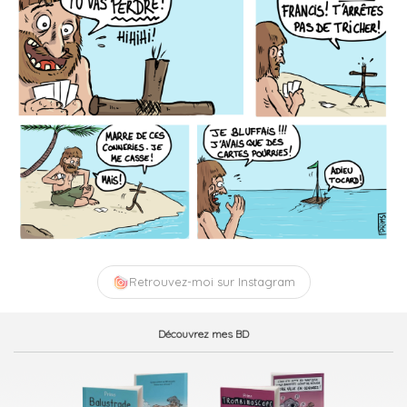
Retrouvez-moi sur Instagram
Découvrez mes BD