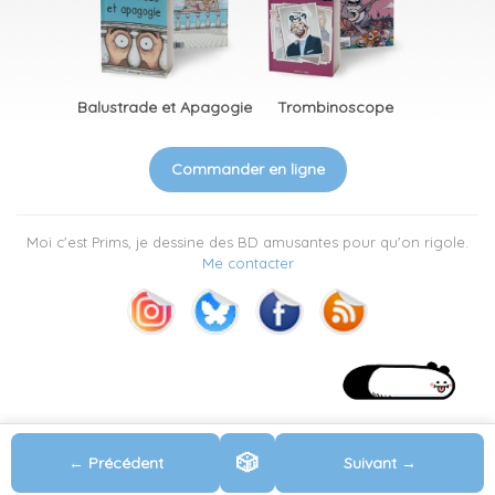
Balustrade et Apagogie
Trombinoscope
Commander en ligne
Moi c'est Prims, je dessine des BD amusantes pour qu'on rigole.
Me contacter
🎲
← Précédent
Suivant →