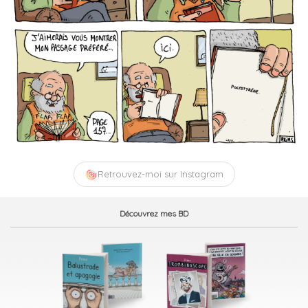
Retrouvez-moi sur Instagram
Découvrez mes BD