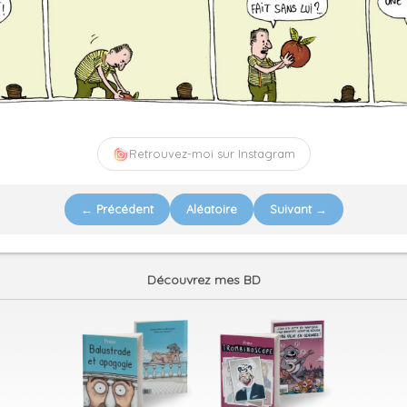
Retrouvez-moi sur Instagram
← Précédent
Aléatoire
Suivant →
Découvrez mes BD