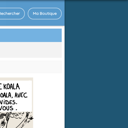
Rechercher
Ma Boutique