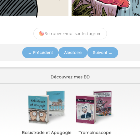
Retrouvez-moi sur Instagram
← Précédent
Aléatoire
Suivant →
Découvrez mes BD
Balustrade et Apagogie
Trombinoscope