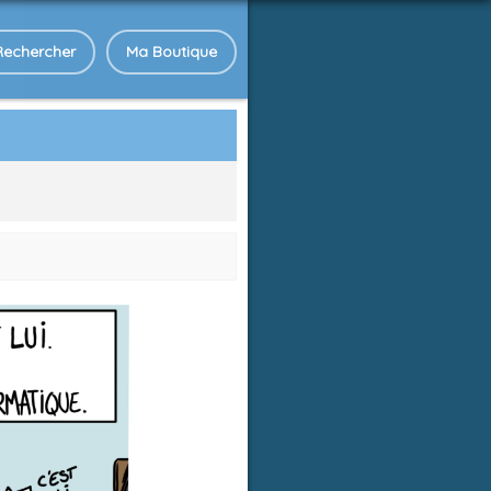
Rechercher
Ma Boutique