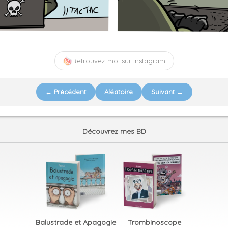
Retrouvez-moi sur Instagram
← Précédent
Aléatoire
Suivant →
Découvrez mes BD
Balustrade et Apagogie
Trombinoscope