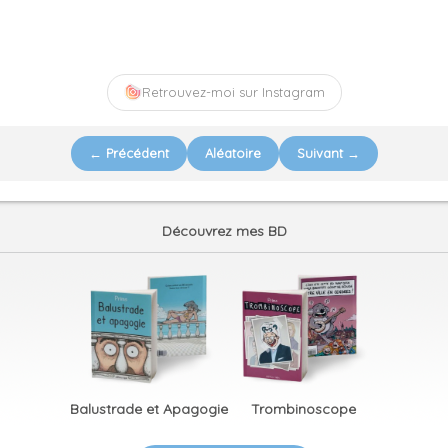
Retrouvez-moi sur Instagram
← Précédent
Aléatoire
Suivant →
Découvrez mes BD
Balustrade et Apagogie
Trombinoscope