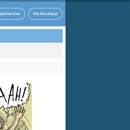
Rechercher
Ma Boutique