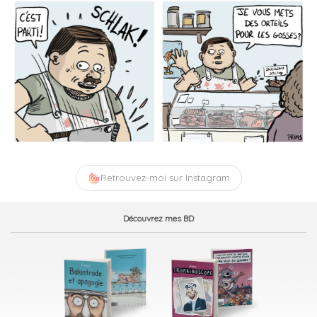
Retrouvez-moi sur Instagram
Découvrez mes BD