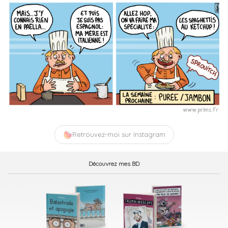
Retrouvez-moi sur Instagram
Découvrez mes BD