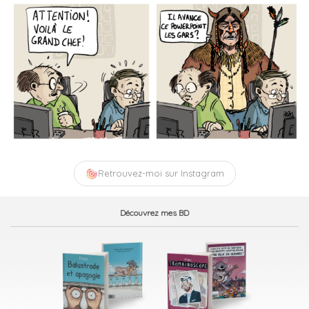
Retrouvez-moi sur Instagram
Découvrez mes BD