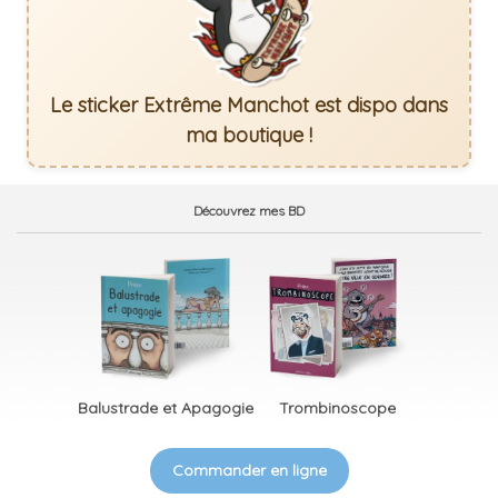
Le sticker Extrême Manchot est dispo dans
ma boutique !
Découvrez mes BD
Balustrade et Apagogie
Trombinoscope
Commander en ligne