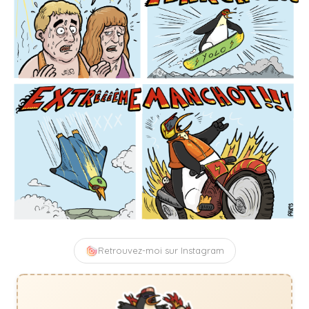
Retrouvez-moi sur Instagram