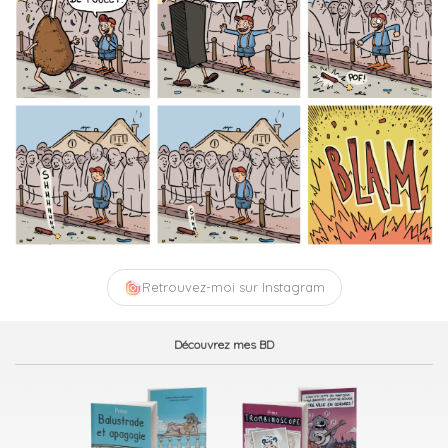
Retrouvez-moi sur Instagram
Découvrez mes BD