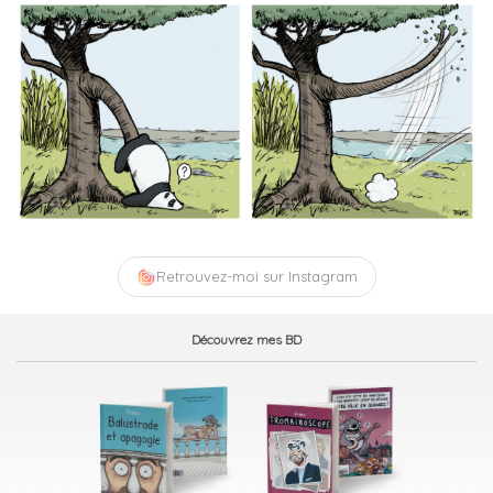
Retrouvez-moi sur Instagram
Découvrez mes BD