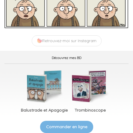
Retrouvez-moi sur Instagram
Découvrez mes BD
Balustrade et Apagogie
Trombinoscope
Commander en ligne