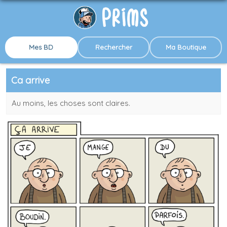
Mes BD
Rechercher
Ma Boutique
Ca arrive
Au moins, les choses sont claires.