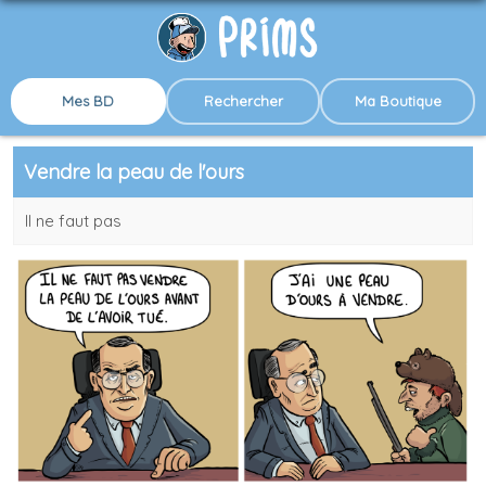
Mes BD
Rechercher
Ma Boutique
Vendre la peau de l'ours
Il ne faut pas