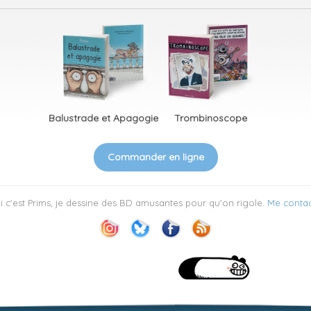
Balustrade et Apagogie
Trombinoscope
Commander en ligne
 c'est Prims, je dessine des BD amusantes pour qu'on rigole.
Me contac