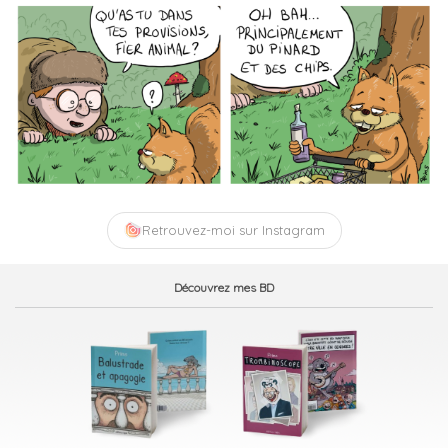
Retrouvez-moi sur Instagram
Découvrez mes BD