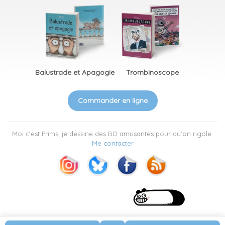
Balustrade et Apagogie
Trombinoscope
Commander en ligne
Moi c'est Prims, je dessine des BD amusantes pour qu'on rigole.
Me contacter