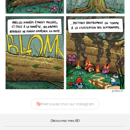
Retrouvez-moi sur Instagram
Découvrez mes BD