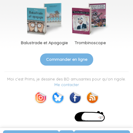
Balustrade et Apagogie
Trombinoscope
Commander en ligne
Moi c'est Prims, je dessine des BD amusantes pour qu'on rigole.
Me contacter