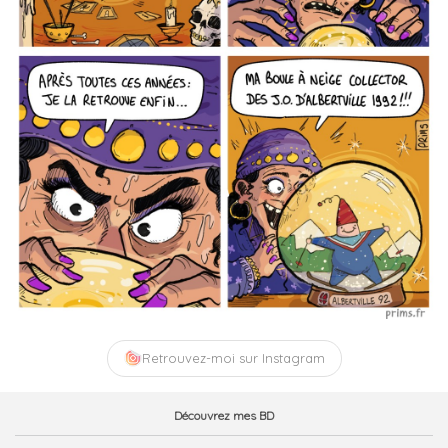
Retrouvez-moi sur Instagram
Découvrez mes BD