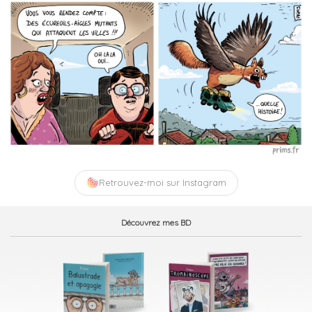
Retrouvez-moi sur Instagram
Découvrez mes BD