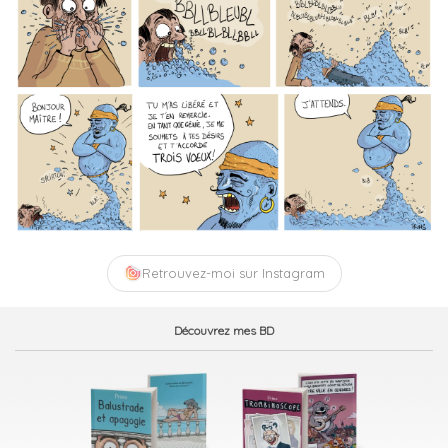
Retrouvez-moi sur Instagram
Découvrez mes BD