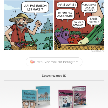
Retrouvez-moi sur Instagram
Découvrez mes BD