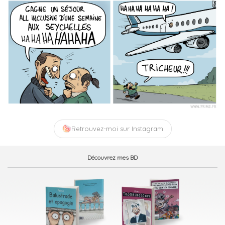
Retrouvez-moi sur Instagram
Découvrez mes BD