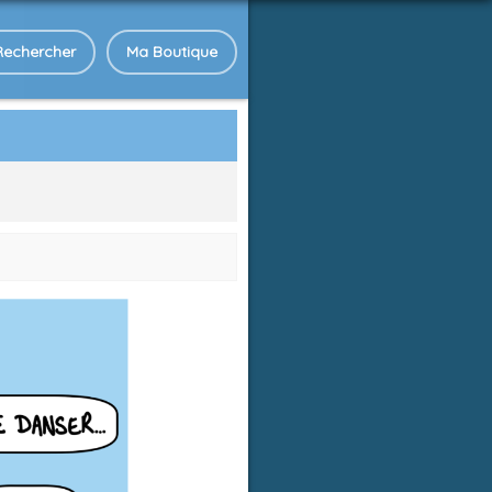
Rechercher
Ma Boutique