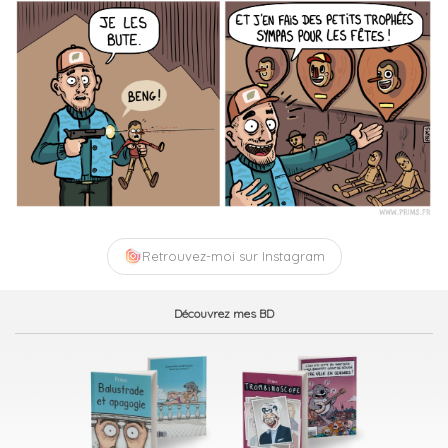
Retrouvez-moi sur Instagram
Découvrez mes BD