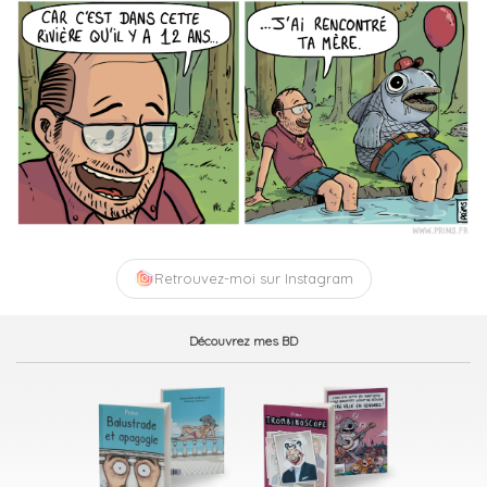
Retrouvez-moi sur Instagram
Découvrez mes BD