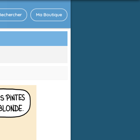
Rechercher
Ma Boutique