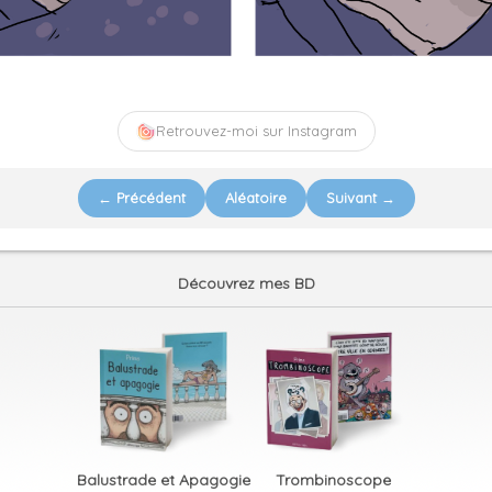
Retrouvez-moi sur Instagram
← Précédent
Aléatoire
Suivant →
Découvrez mes BD
Balustrade et Apagogie
Trombinoscope