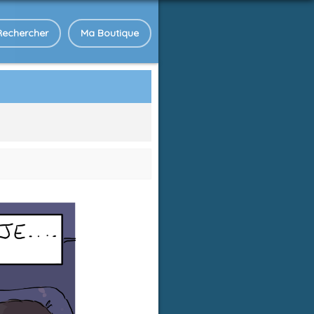
Rechercher
Ma Boutique