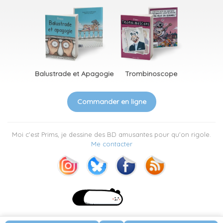
Balustrade et Apagogie
Trombinoscope
Commander en ligne
Moi c'est Prims, je dessine des BD amusantes pour qu'on rigole.
Me contacter