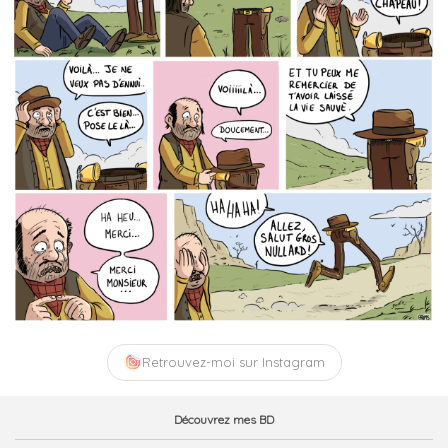
Retrouvez-moi sur Instagram
Découvrez mes BD