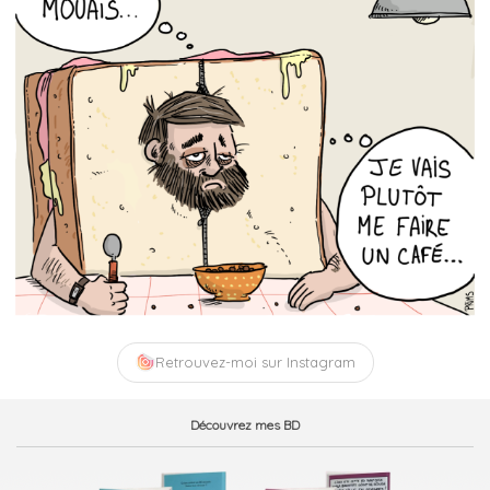
Retrouvez-moi sur Instagram
Découvrez mes BD