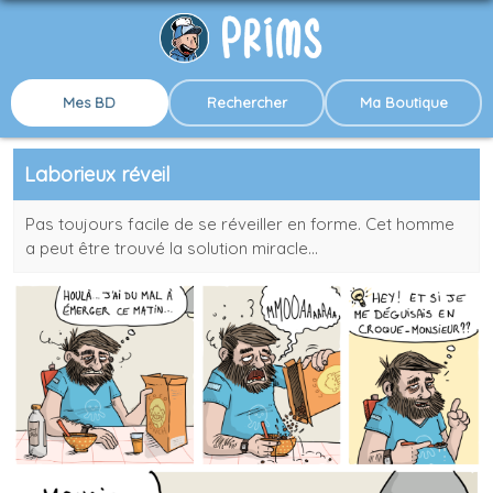
Mes BD
Rechercher
Ma Boutique
Laborieux réveil
Pas toujours facile de se réveiller en forme. Cet homme
a peut être trouvé la solution miracle...