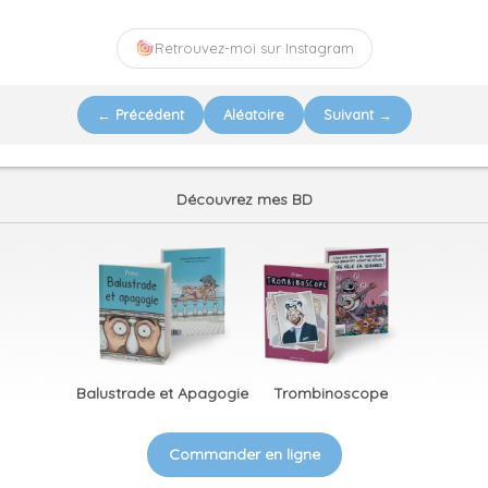
Retrouvez-moi sur Instagram
← Précédent
Aléatoire
Suivant →
Découvrez mes BD
Balustrade et Apagogie
Trombinoscope
Commander en ligne