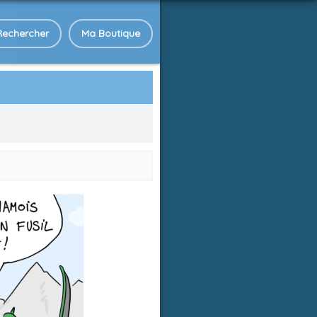
Rechercher
Ma Boutique