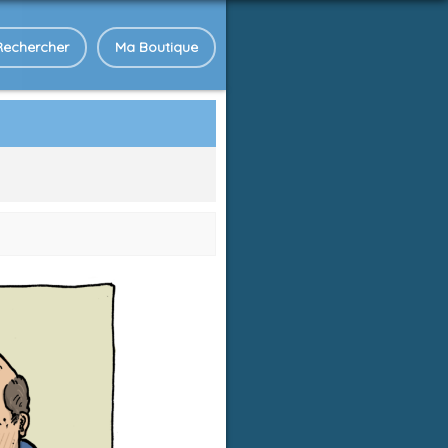
Rechercher
Ma Boutique