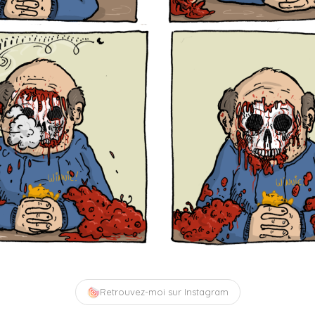
Retrouvez-moi sur Instagram