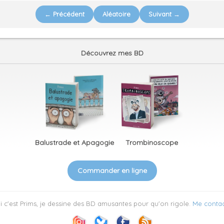
← Précédent
Aléatoire
Suivant →
Découvrez mes BD
Balustrade et Apagogie
Trombinoscope
Commander en ligne
 c'est Prims, je dessine des BD amusantes pour qu'on rigole.
Me contac