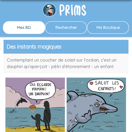
Mes BD
Rechercher
Ma Boutique
Des instants magiques
Contemplant un coucher de soleil sur l'océan, c'est un
dauphin qu'aperçoit - pétri d'étonnement - un enfant.