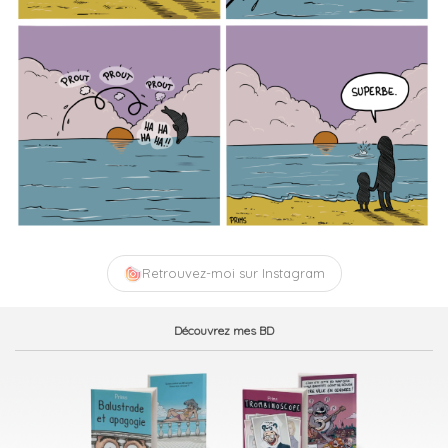
Retrouvez-moi sur Instagram
Découvrez mes BD