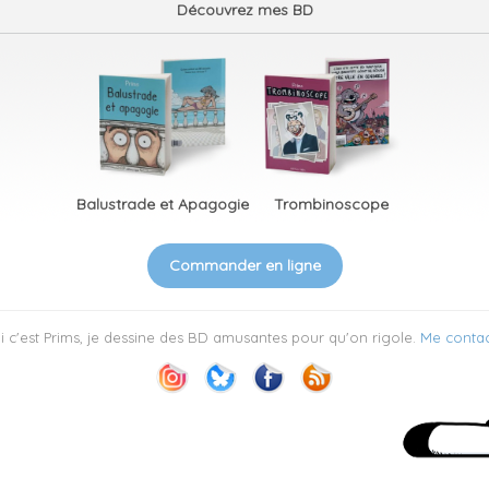
Découvrez mes BD
Balustrade et Apagogie
Trombinoscope
Commander en ligne
 c'est Prims, je dessine des BD amusantes pour qu'on rigole.
Me contac