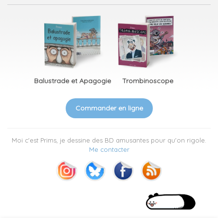
Balustrade et Apagogie
Trombinoscope
Commander en ligne
Moi c'est Prims, je dessine des BD amusantes pour qu'on rigole.
Me contacter