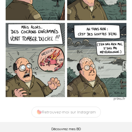
Retrouvez-moi sur Instagram
Découvrez mes BD