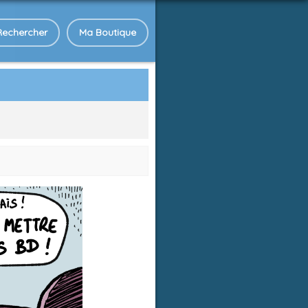
Rechercher
Ma Boutique