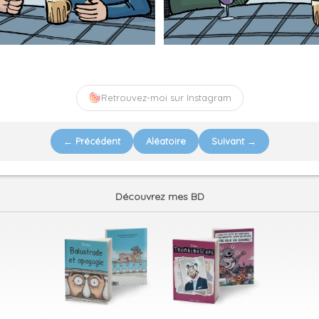
Retrouvez-moi sur Instagram
← Précédent
Aléatoire
Suivant →
Découvrez mes BD