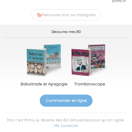
Retrouvez-moi sur Instagram
Découvrez mes BD
Balustrade et Apagogie
Trombinoscope
Commander en ligne
Moi c'est Prims, je dessine des BD amusantes pour qu'on rigole.
Me contacter