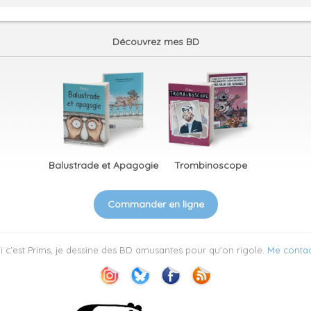
Découvrez mes BD
Balustrade et Apagogie
Trombinoscope
Commander en ligne
 c'est Prims, je dessine des BD amusantes pour qu'on rigole.
Me contac