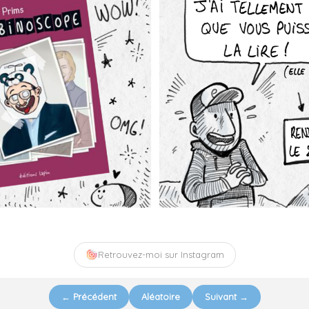
Retrouvez-moi sur Instagram
← Précédent
Aléatoire
Suivant →