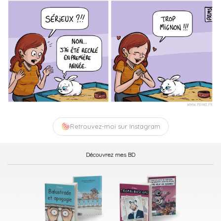
Retrouvez-moi sur Instagram
Découvrez mes BD