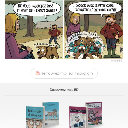
Retrouvez-moi sur Instagram
Découvrez mes BD