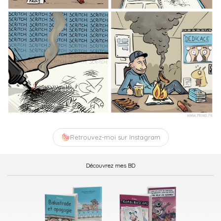
Retrouvez-moi sur Instagram
Découvrez mes BD