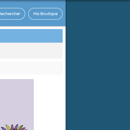
Rechercher
Ma Boutique