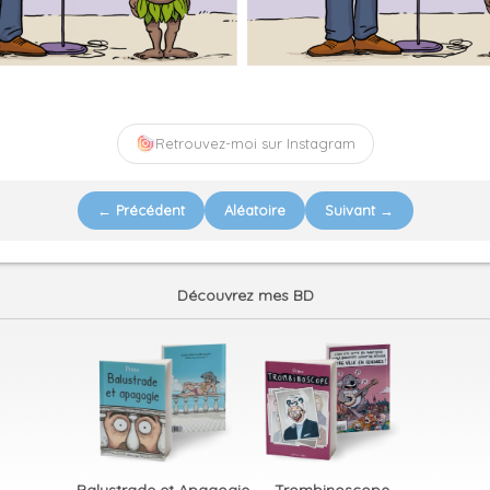
Retrouvez-moi sur Instagram
← Précédent
Aléatoire
Suivant →
Découvrez mes BD